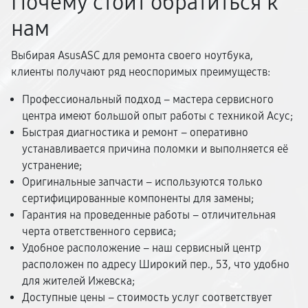
Почему стоит обратиться к
нам
Выбирая AsusASC для ремонта своего ноутбука,
клиенты получают ряд неоспоримых преимуществ:
Профессиональный подход – мастера сервисного
центра имеют большой опыт работы с техникой Асус;
Быстрая диагностика и ремонт – оперативно
устанавливается причина поломки и выполняется её
устранение;
Оригинальные запчасти – используются только
сертифицированные компоненты для замены;
Гарантия на проведенные работы – отличительная
черта ответственного сервиса;
Удобное расположение – наш сервисный центр
расположен по адресу Широкий пер., 53, что удобно
для жителей Ижевска;
Доступные цены – стоимость услуг соответствует