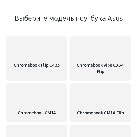
Выберите модель ноутбука Asus
Chromebook Flip C433
Chromebook Vibe CX34
Flip
Chromebook CM14
Chromebook CM14 Flip