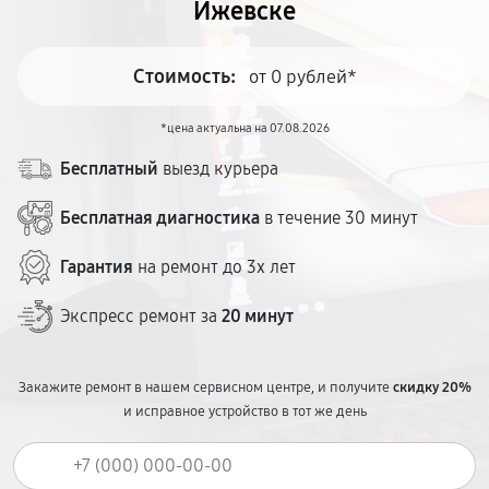
Ижевске
Стоимость:
от 0 рублей*
*цена актуальна на 07.08.2026
Бесплатный
выезд курьера
Бесплатная диагностика
в течение 30 минут
Гарантия
на ремонт до 3х лет
Экспресс ремонт за
20 минут
Закажите ремонт в нашем сервисном центре, и получите
скидку 20%
и исправное устройство в тот же день