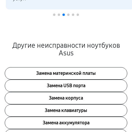
Другие неисправности ноутбуков
Asus
Замена материнской платы
Замена USB порта
Замена корпуса
Замена клавиатуры
Замена аккумулятора