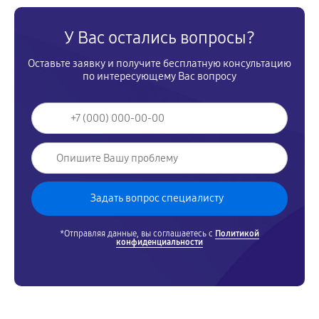
У Вас остались вопросы?
Оставьте заявку и получите бесплатную консультацию
по интересующему Вас вопросу
*Отправляя данные, вы соглашаетесь с
Политикой
конфиденциальности