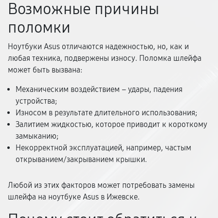
Возможные причины
поломки
Ноутбуки Asus отличаются надежностью, но, как и
любая техника, подвержены износу. Поломка шлейфа
может быть вызвана:
Механическим воздействием – удары, падения
устройства;
Износом в результате длительного использования;
Залитием жидкостью, которое приводит к короткому
замыканию;
Некорректной эксплуатацией, например, частым
открыванием/закрыванием крышки.
Любой из этих факторов может потребовать замены
шлейфа на ноутбуке Asus в Ижевске.