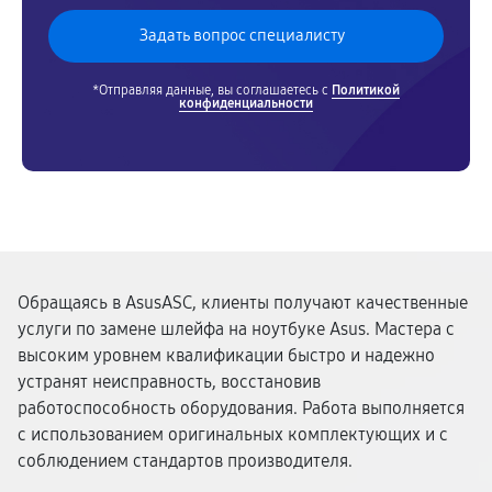
*Отправляя данные, вы соглашаетесь с
Политикой
конфиденциальности
Обращаясь в AsusASC, клиенты получают качественные
услуги по замене шлейфа на ноутбуке Asus. Мастера с
высоким уровнем квалификации быстро и надежно
устранят неисправность, восстановив
работоспособность оборудования. Работа выполняется
с использованием оригинальных комплектующих и с
соблюдением стандартов производителя.