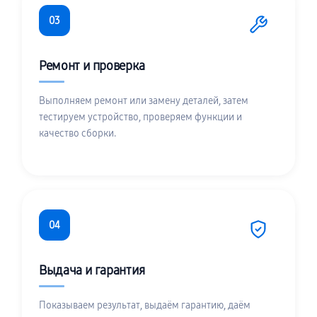
03
Ремонт и проверка
Выполняем ремонт или замену деталей, затем
тестируем устройство, проверяем функции и
качество сборки.
04
Выдача и гарантия
Показываем результат, выдаём гарантию, даём