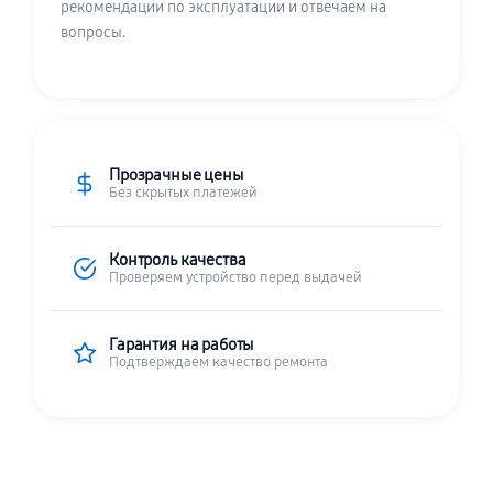
рекомендации по эксплуатации и отвечаем на
вопросы.
Прозрачные цены
Без скрытых платежей
Контроль качества
Проверяем устройство перед выдачей
Гарантия на работы
Подтверждаем качество ремонта