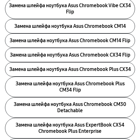
Замена шлейфа ноутбука Asus Chromebook Vibe CX34
Flip
Замена шлейфа ноутбука Asus Chromebook CM14
Замена шлейфа ноутбука Asus Chromebook CM14 Flip
Замена шлейфа ноутбука Asus Chromebook CX34 Flip
Замена шлейфа ноутбука Asus Chromebook Plus CX34
Замена шлейфа ноутбука Asus Chromebook Plus
CM34 Flip
Замена шлейфа ноутбука Asus Chromebook CM30
Detachable
Замена шлейфа ноутбука Asus ExpertBook CX54
Chromebook Plus Enterprise