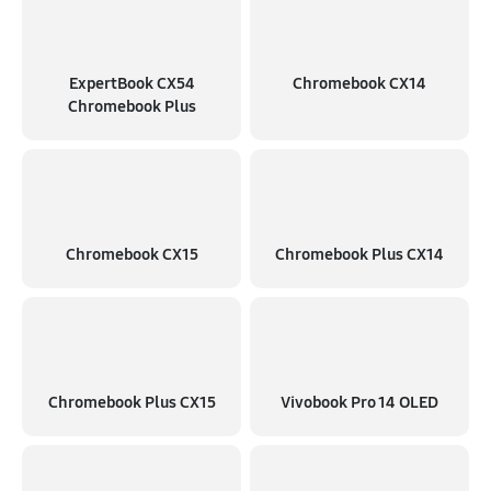
ExpertBook CX54
Chromebook CX14
Chromebook Plus
Chromebook CX15
Chromebook Plus CX14
Chromebook Plus CX15
Vivobook Pro 14 OLED