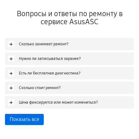
Вопросы и ответы по ремонту в
сервисе AsusASC
+
Сколько занимает ремонт?
+
Нужно ли записываться заранее?
+
Есть ли бесплатная диагностика?
+
Сколько стоит ремонт?
+
Цена фиксируется или может измениться?
Показать все