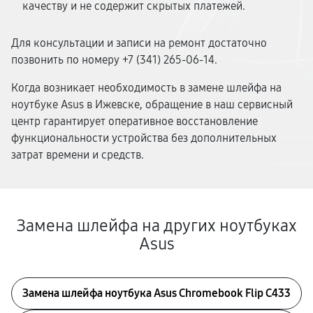
качеству и не содержит скрытых платежей.
Для консультации и записи на ремонт достаточно
позвонить по номеру +7 (341) 265-06-14.
Когда возникает необходимость в замене шлейфа на
ноутбуке Asus в Ижевске, обращение в наш сервисный
центр гарантирует оперативное восстановление
функциональности устройства без дополнительных
затрат времени и средств.
Замена шлейфа на других ноутбуках
Asus
Замена шлейфа ноутбука Asus Chromebook Flip C433