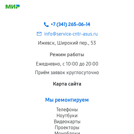
+7 (341) 265-06-14
info@service-cntr-asus.ru
Ижевск, Широкий пер., 53
Режим работы
Ежедневно, с 10:00 до 20:00
Приём заявок круглосуточно
Карта сайта
Мы ремонтируем
Телефоны
Ноутбуки
Видеокарты
Проекторы
Моноблоки