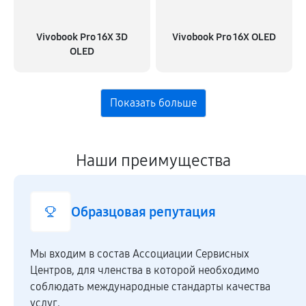
Vivobook Pro 16X 3D
Vivobook Pro 16X OLED
OLED
Наши преимущества
Образцовая репутация
Мы входим в состав Ассоциации Сервисных
Центров, для членства в которой необходимо
соблюдать международные стандарты качества
услуг.