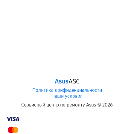
Asus
ASC
Политика конфиденциальности
Наши условия
Сервисный центр по ремонту Asus ©
2026