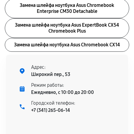
Замена шлейфа ноутбука Asus Chromebook
Enterprise CM30 Detachable
Замена шлейфа ноутбука Asus ExpertBook CX54
Chromebook Plus
Замена шлейфа ноутбука Asus Chromebook CX14
Адрес:
Широкий пер., 53
Режим работы:
Ежедневно, с 10:00 до 20:00
Городской телефон:
+7 (341) 265-06-14