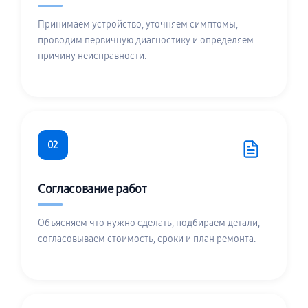
Принимаем устройство, уточняем симптомы,
проводим первичную диагностику и определяем
причину неисправности.
02
Согласование работ
Объясняем что нужно сделать, подбираем детали,
согласовываем стоимость, сроки и план ремонта.