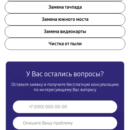
Замена тачпада
Замена южного моста
Замена видеокарты
Чистка от пыли
У Вас остались вопросы?
Оставьте заявку и получите бесплатную консультацию
по интересующему Вас вопросу