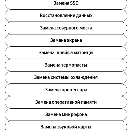
Замена SSD
Восстановление данных
Замена северного моста
Замена экрана
Замена шлейфа матрицы
Замена термопасты
Замена системы охлаждения
Замена процессора
Замена оперативной памяти
Замена микрофона
Замена звуковой карты