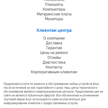
Планшеты
Компьютеры
Материнские платы
Мониторы
Клиентам центра
О компании
Доставка
Гарантия
Цены на ремонт
Отзывы
Диагностика
Контакты
Корпоративным клиентам
Предлагаем услуги по ремонту и обслуживанию любых устройств Asus
после истечения на них гарантийного срока. Наш центр технического
обслуживания является неавторизованным центром. Предложение цен на
сайте не является публичной офертой. Все обозначения и упоминания
торговой марки Асус используются нами исключительно для
информирования клиентов о предоставляемых услугах.