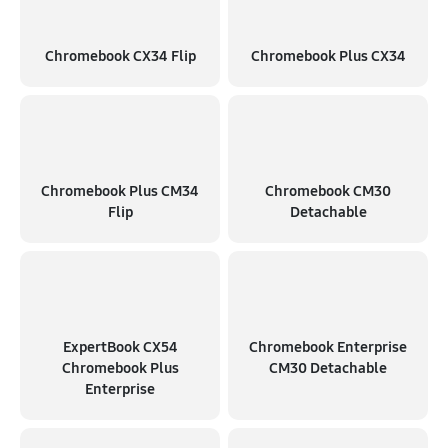
Chromebook CX34 Flip
Chromebook Plus CX34
Chromebook Plus CM34
Chromebook CM30
Flip
Detachable
ExpertBook CX54
Chromebook Enterprise
Chromebook Plus
CM30 Detachable
Enterprise